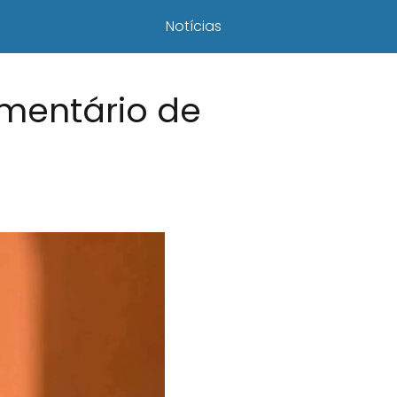
Notícias
mentário de