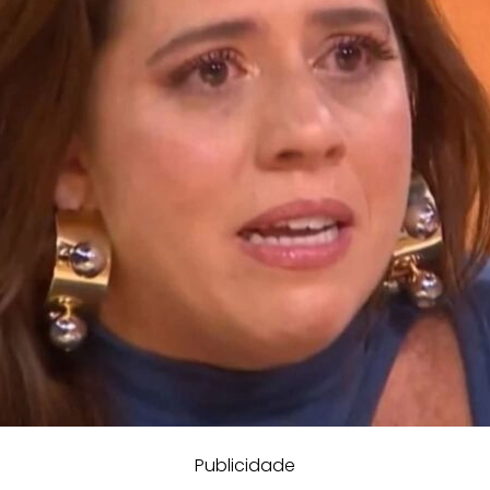
Publicidade