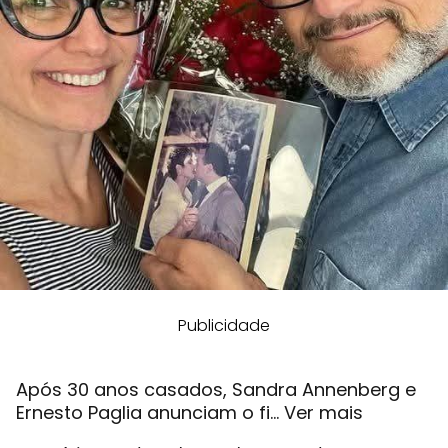
Publicidade
Após 30 anos casados, Sandra Annenberg e
Ernesto Paglia anunciam o fi… Ver mais