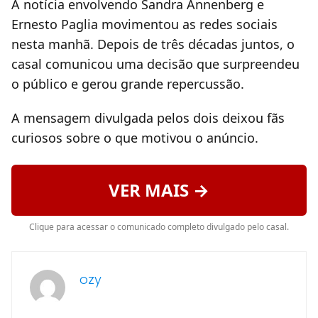
A notícia envolvendo Sandra Annenberg e
Ernesto Paglia movimentou as redes sociais
nesta manhã. Depois de três décadas juntos, o
casal comunicou uma decisão que surpreendeu
o público e gerou grande repercussão.
A mensagem divulgada pelos dois deixou fãs
curiosos sobre o que motivou o anúncio.
VER MAIS →
Clique para acessar o comunicado completo divulgado pelo casal.
ozy