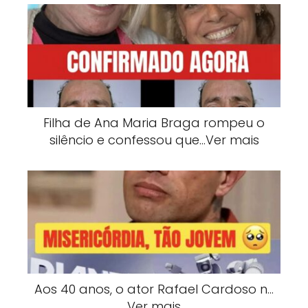
Filha de Ana Maria Braga rompeu o
silêncio e confessou que…Ver mais
Aos 40 anos, o ator Rafael Cardoso n…
Ver mais