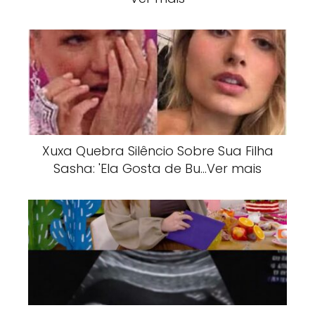
Xuxa Quebra Silêncio Sobre Sua Filha
Sasha: 'Ela Gosta de Bu…Ver mais