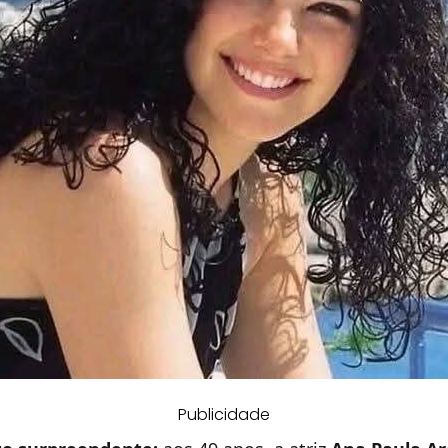
Publicidade