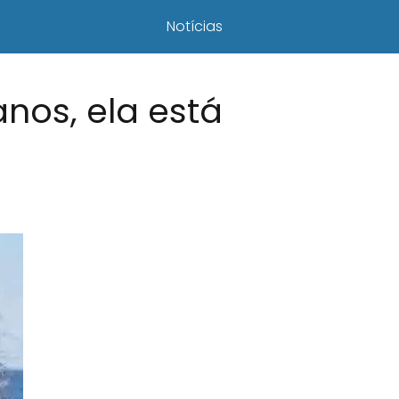
Notícias
nos, ela está