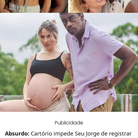
Publicidade
Absurdo:
Cartório impede Seu Jorge de registrar