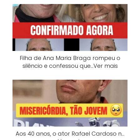
Filha de Ana Maria Braga rompeu o
silêncio e confessou que…Ver mais
Aos 40 anos, o ator Rafael Cardoso n…