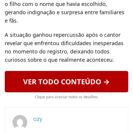
o filho com o nome que havia escolhido,
gerando indignação e surpresa entre familiares
e fãs.
A situação ganhou repercussão após o cantor
revelar que enfrentou dificuldades inesperadas
no momento do registro, deixando todos
curiosos sobre o que realmente aconteceu.
VER TODO CONTEÚDO →
Clique para acessar todos os detalhes.
ozy