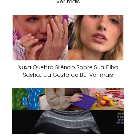
Ver mais
Xuxa Quebra Silêncio Sobre Sua Filha
Sasha: 'Ela Gosta de Bu…Ver mais