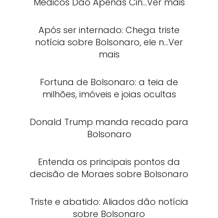
Médicos Dão Apenas Cin…Ver mais
Após ser internado: Chega triste
notícia sobre Bolsonaro, ele n…Ver
mais
Fortuna de Bolsonaro: a teia de
milhões, imóveis e joias ocultas
Donald Trump manda recado para
Bolsonaro
Entenda os principais pontos da
decisão de Moraes sobre Bolsonaro
Triste e abatido: Aliados dão notícia
sobre Bolsonaro