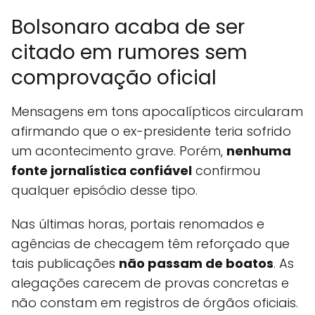
Bolsonaro acaba de ser
citado em rumores sem
comprovação oficial
Mensagens em tons apocalípticos circularam
afirmando que o ex-presidente teria sofrido
um acontecimento grave. Porém,
nenhuma
fonte jornalística confiável
confirmou
qualquer episódio desse tipo.
Nas últimas horas, portais renomados e
agências de checagem têm reforçado que
tais publicações
não passam de boatos
. As
alegações carecem de provas concretas e
não constam em registros de órgãos oficiais.