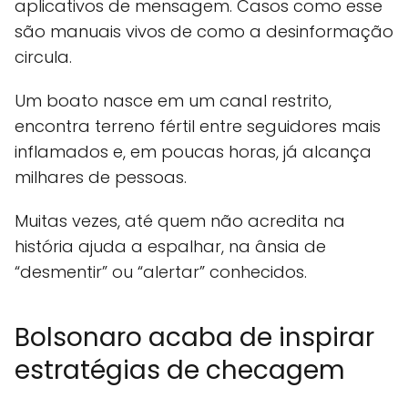
aplicativos de mensagem. Casos como esse
são manuais vivos de como a desinformação
circula.
Um boato nasce em um canal restrito,
encontra terreno fértil entre seguidores mais
inflamados e, em poucas horas, já alcança
milhares de pessoas.
Muitas vezes, até quem não acredita na
história ajuda a espalhar, na ânsia de
“desmentir” ou “alertar” conhecidos.
Bolsonaro acaba de inspirar
estratégias de checagem