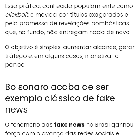
Essa prática, conhecida popularmente como
clickbait
, é movida por títulos exagerados e
pela promessa de revelações bombásticas
que, no fundo, não entregam nada de novo.
O objetivo é simples: aumentar alcance, gerar
tráfego e, em alguns casos, monetizar o
pânico.
Bolsonaro acaba de ser
exemplo clássico de fake
news
O fenômeno das
fake news
no Brasil ganhou
força com o avanço das redes sociais e