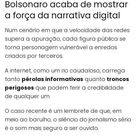
Bolsonaro acaba de mostrar
a força da narrativa digital
Num cenário em que a velocidade das redes
supera a apuração, cada figura pública se
torna personagem vulnerável a enredos
criados por terceiros.
A internet, como um rio caudaloso, carrega
tanto
pérolas informativas
quanto
troncos
perigosos
que podem ferir a credibilidade
de qualquer um.
O caso recente é um lembrete de que, em
meio ao barulho, o silêncio do jornalismo sério
é o som mais seguro a ser ouvido.