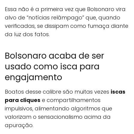
Essa não é a primeira vez que Bolsonaro vira
alvo de “notícias relâmpago” que, quando
verificadas, se dissipam como fumaça diante
da luz dos fatos.
Bolsonaro acaba de ser
usado como isca para
engajamento
Boatos desse calibre são muitas vezes
iscas
para cliques
e compartilhamentos
impulsivos, alimentando algoritmos que
valorizam o sensacionalismo acima da
apuração.