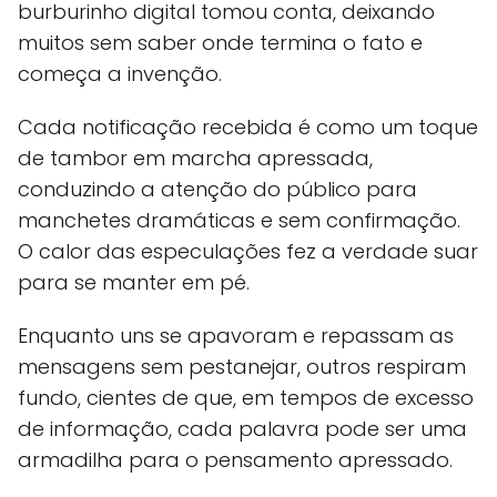
burburinho digital tomou conta, deixando
muitos sem saber onde termina o fato e
começa a invenção.
Cada notificação recebida é como um toque
de tambor em marcha apressada,
conduzindo a atenção do público para
manchetes dramáticas e sem confirmação.
O calor das especulações fez a verdade suar
para se manter em pé.
Enquanto uns se apavoram e repassam as
mensagens sem pestanejar, outros respiram
fundo, cientes de que, em tempos de excesso
de informação, cada palavra pode ser uma
armadilha para o pensamento apressado.