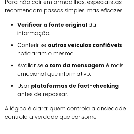
Para não cair em armadilhas, especialistas
recomendam passos simples, mas eficazes:
Verificar a fonte original
da
informação.
Conferir se
outros veículos confiáveis
noticiaram o mesmo.
Avaliar se
o tom da mensagem
é mais
emocional que informativo.
Usar
plataformas de fact-checking
antes de repassar.
A lógica é clara: quem controla a ansiedade
controla a verdade que consome.