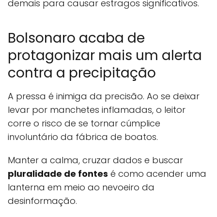
demais para causar estragos significativos.
Bolsonaro acaba de
protagonizar mais um alerta
contra a precipitação
A pressa é inimiga da precisão. Ao se deixar
levar por manchetes inflamadas, o leitor
corre o risco de se tornar cúmplice
involuntário da fábrica de boatos.
Manter a calma, cruzar dados e buscar
pluralidade de fontes
é como acender uma
lanterna em meio ao nevoeiro da
desinformação.