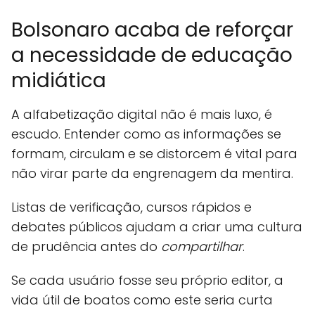
Bolsonaro acaba de reforçar
a necessidade de educação
midiática
A alfabetização digital não é mais luxo, é
escudo. Entender como as informações se
formam, circulam e se distorcem é vital para
não virar parte da engrenagem da mentira.
Listas de verificação, cursos rápidos e
debates públicos ajudam a criar uma cultura
de prudência antes do
compartilhar
.
Se cada usuário fosse seu próprio editor, a
vida útil de boatos como este seria curta