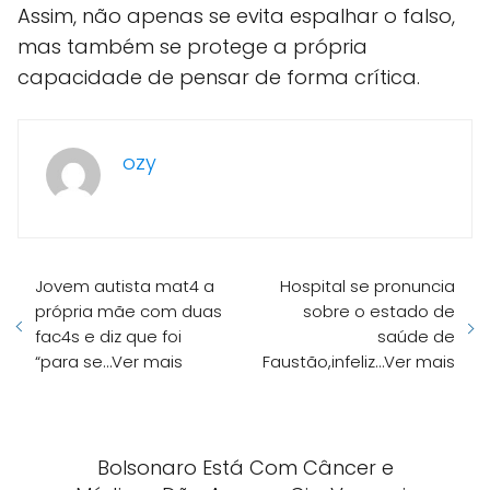
Assim, não apenas se evita espalhar o falso,
mas também se protege a própria
capacidade de pensar de forma crítica.
ozy
Jovem autista mat4 a
Hospital se pronuncia
própria mãe com duas
sobre o estado de
fac4s e diz que foi
saúde de
“para se…Ver mais
Faustão,infeliz…Ver mais
Bolsonaro Está Com Câncer e